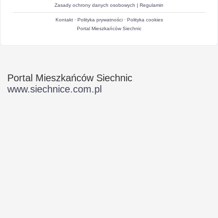
Zasady ochrony danych osobowych
|
Regulamin
Kontakt
·
Polityka prywatności
·
Polityka cookies
Portal Mieszkańców Siechnic
Portal Mieszkańców Siechnic
www.siechnice.com.pl