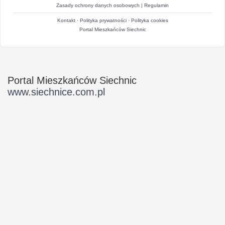
Zasady ochrony danych osobowych
|
Regulamin
Kontakt
·
Polityka prywatności
·
Polityka cookies
Portal Mieszkańców Siechnic
Portal Mieszkańców Siechnic
www.siechnice.com.pl