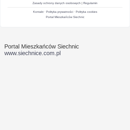
Zasady ochrony danych osobowych
|
Regulamin
Kontakt
·
Polityka prywatności
·
Polityka cookies
Portal Mieszkańców Siechnic
Portal Mieszkańców Siechnic
www.siechnice.com.pl