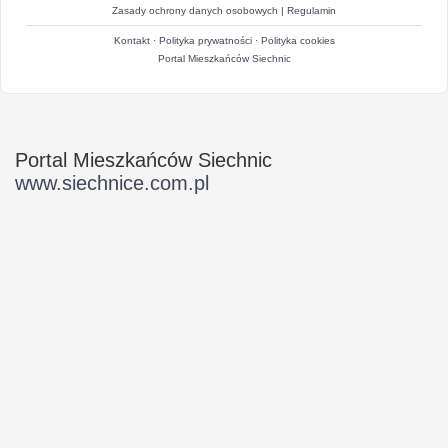
Zasady ochrony danych osobowych
|
Regulamin
Kontakt
·
Polityka prywatności
·
Polityka cookies
Portal Mieszkańców Siechnic
Portal Mieszkańców Siechnic
www.siechnice.com.pl