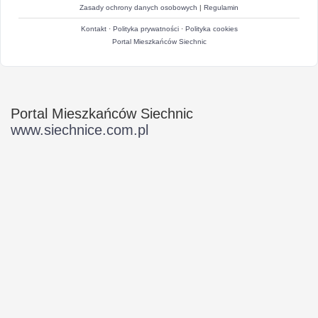
Zasady ochrony danych osobowych
|
Regulamin
Kontakt
·
Polityka prywatności
·
Polityka cookies
Portal Mieszkańców Siechnic
Portal Mieszkańców Siechnic
www.siechnice.com.pl