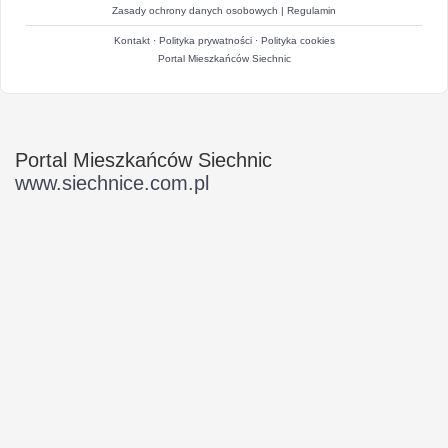
Zasady ochrony danych osobowych
|
Regulamin
Kontakt
·
Polityka prywatności
·
Polityka cookies
Portal Mieszkańców Siechnic
Portal Mieszkańców Siechnic
www.siechnice.com.pl