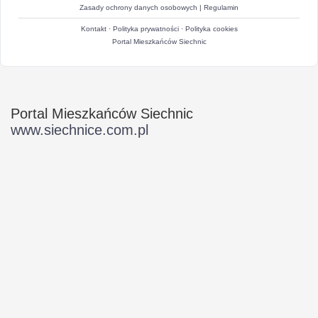
Zasady ochrony danych osobowych
|
Regulamin
Kontakt
·
Polityka prywatności
·
Polityka cookies
Portal Mieszkańców Siechnic
Portal Mieszkańców Siechnic
www.siechnice.com.pl