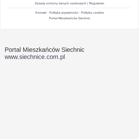
Zasady ochrony danych osobowych
|
Regulamin
Kontakt
·
Polityka prywatności
·
Polityka cookies
Portal Mieszkańców Siechnic
Portal Mieszkańców Siechnic
www.siechnice.com.pl