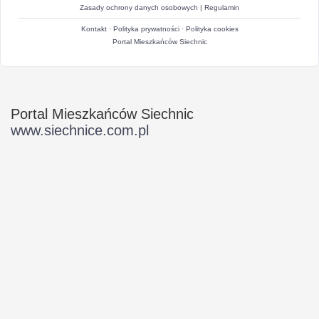
Zasady ochrony danych osobowych
|
Regulamin
Kontakt
·
Polityka prywatności
·
Polityka cookies
Portal Mieszkańców Siechnic
Portal Mieszkańców Siechnic
www.siechnice.com.pl