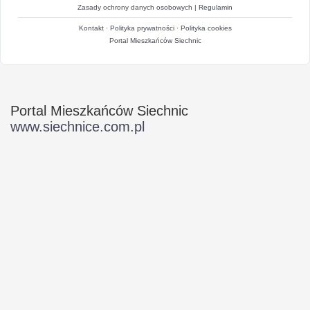
Zasady ochrony danych osobowych
|
Regulamin
Kontakt
·
Polityka prywatności
·
Polityka cookies
Portal Mieszkańców Siechnic
Portal Mieszkańców Siechnic
www.siechnice.com.pl