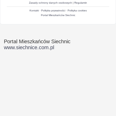
Zasady ochrony danych osobowych
|
Regulamin
Kontakt
·
Polityka prywatności
·
Polityka cookies
Portal Mieszkańców Siechnic
Portal Mieszkańców Siechnic
www.siechnice.com.pl