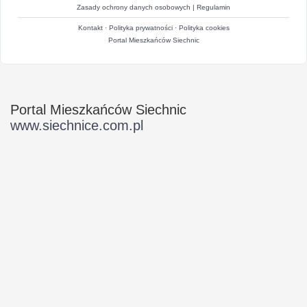
Zasady ochrony danych osobowych
|
Regulamin
Kontakt
·
Polityka prywatności
·
Polityka cookies
Portal Mieszkańców Siechnic
Portal Mieszkańców Siechnic
www.siechnice.com.pl