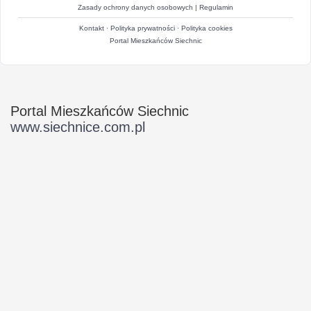
Zasady ochrony danych osobowych
|
Regulamin
Kontakt
·
Polityka prywatności
·
Polityka cookies
Portal Mieszkańców Siechnic
Portal Mieszkańców Siechnic
www.siechnice.com.pl