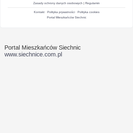
Zasady ochrony danych osobowych
|
Regulamin
Kontakt
·
Polityka prywatności
·
Polityka cookies
Portal Mieszkańców Siechnic
Portal Mieszkańców Siechnic
www.siechnice.com.pl