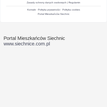
Zasady ochrony danych osobowych
|
Regulamin
Kontakt
·
Polityka prywatności
·
Polityka cookies
Portal Mieszkańców Siechnic
Portal Mieszkańców Siechnic
www.siechnice.com.pl