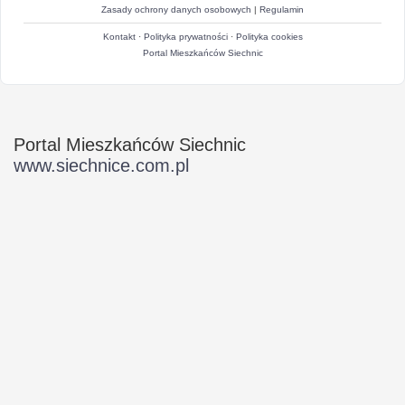
Zasady ochrony danych osobowych
|
Regulamin
Kontakt
·
Polityka prywatności
·
Polityka cookies
Portal Mieszkańców Siechnic
Portal Mieszkańców Siechnic
www.siechnice.com.pl