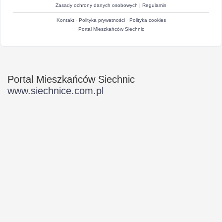
Zasady ochrony danych osobowych
|
Regulamin
Kontakt
·
Polityka prywatności
·
Polityka cookies
Portal Mieszkańców Siechnic
Portal Mieszkańców Siechnic
www.siechnice.com.pl