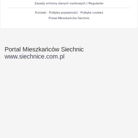
Zasady ochrony danych osobowych
|
Regulamin
Kontakt
·
Polityka prywatności
·
Polityka cookies
Portal Mieszkańców Siechnic
Portal Mieszkańców Siechnic
www.siechnice.com.pl