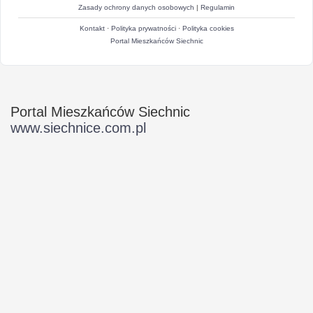
Zasady ochrony danych osobowych
|
Regulamin
Kontakt
·
Polityka prywatności
·
Polityka cookies
Portal Mieszkańców Siechnic
Portal Mieszkańców Siechnic
www.siechnice.com.pl