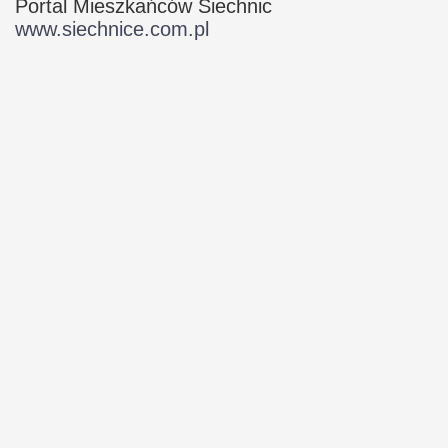
Portal Mieszkańców Siechnic
www.siechnice.com.pl