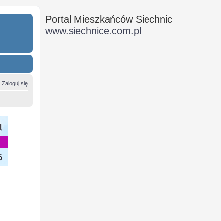
Portal Mieszkańców Siechnic
www.siechnice.com.pl
Zaloguj się