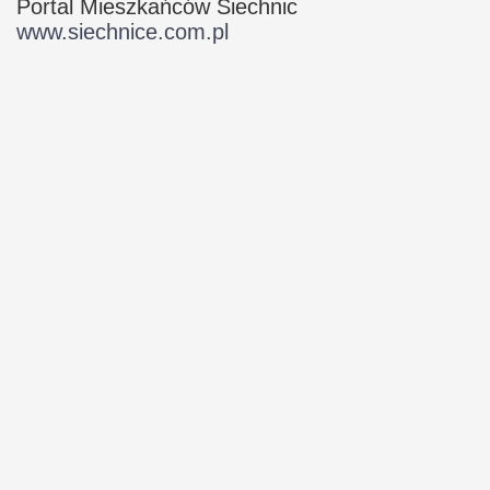
Portal Mieszkańców Siechnic
www.siechnice.com.pl