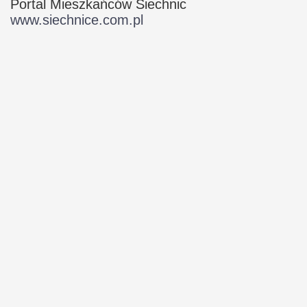
Portal Mieszkańców Siechnic
www.siechnice.com.pl