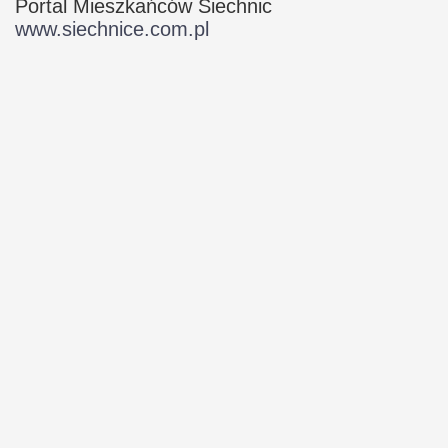
Portal Mieszkańców Siechnic
www.siechnice.com.pl