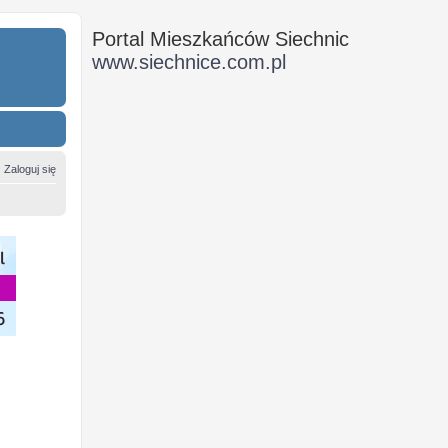
Portal Mieszkańców Siechnic
www.siechnice.com.pl
Zaloguj się