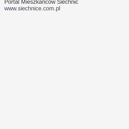
Portal Mieszkańców Siechnic
www.siechnice.com.pl