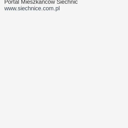
Portal Mieszkańców Siechnic
www.siechnice.com.pl