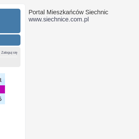
Portal Mieszkańców Siechnic
www.siechnice.com.pl
Zaloguj się