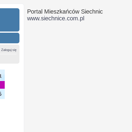
Portal Mieszkańców Siechnic
www.siechnice.com.pl
Zaloguj się