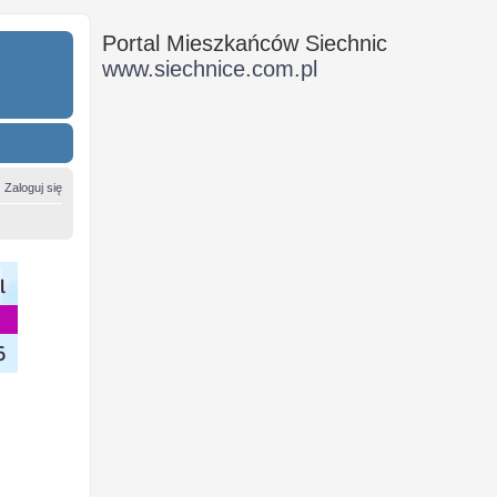
Portal Mieszkańców Siechnic
www.siechnice.com.pl
Zaloguj się