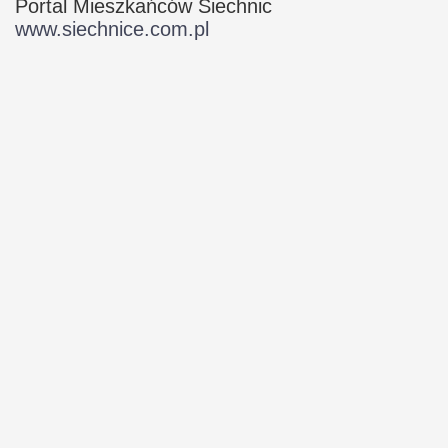
Portal Mieszkańców Siechnic
www.siechnice.com.pl