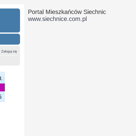
Portal Mieszkańców Siechnic
www.siechnice.com.pl
Zaloguj się