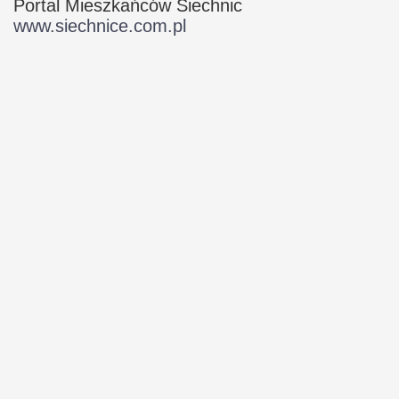
Portal Mieszkańców Siechnic
www.siechnice.com.pl