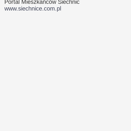
Portal Mieszkańców Siechnic
www.siechnice.com.pl