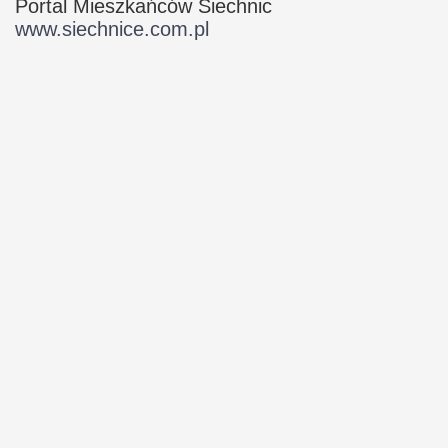
Portal Mieszkańców Siechnic
www.siechnice.com.pl