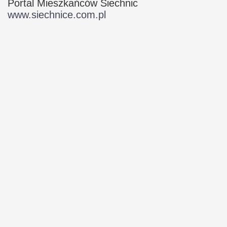
Portal Mieszkańców Siechnic
www.siechnice.com.pl