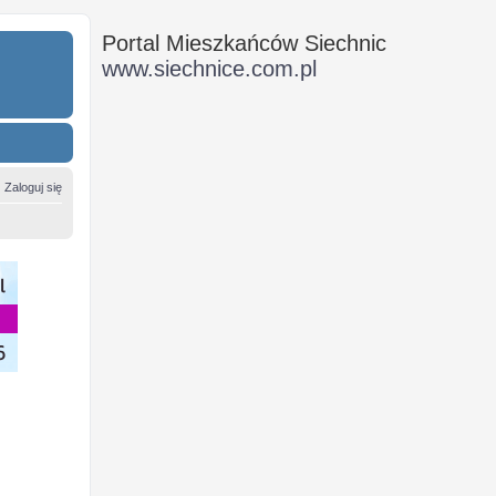
Portal Mieszkańców Siechnic
www.siechnice.com.pl
Zaloguj się