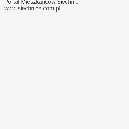
Portal Mieszkańców Siechnic
www.siechnice.com.pl