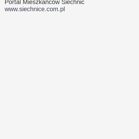
Portal Mieszkańców Siechnic
www.siechnice.com.pl