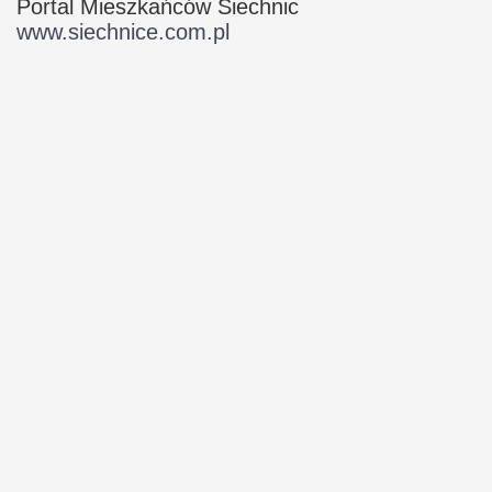
Portal Mieszkańców Siechnic
www.siechnice.com.pl