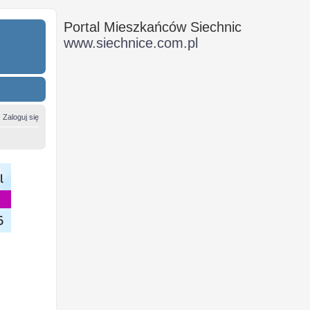
Portal Mieszkańców Siechnic
www.siechnice.com.pl
Zaloguj się