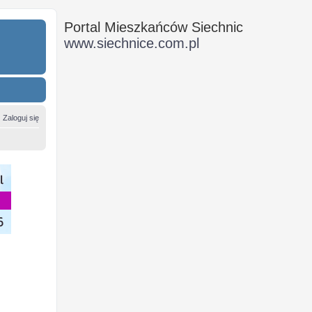
Portal Mieszkańców Siechnic
www.siechnice.com.pl
Zaloguj się