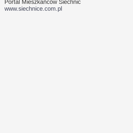
Portal Mieszkańców Siechnic
www.siechnice.com.pl