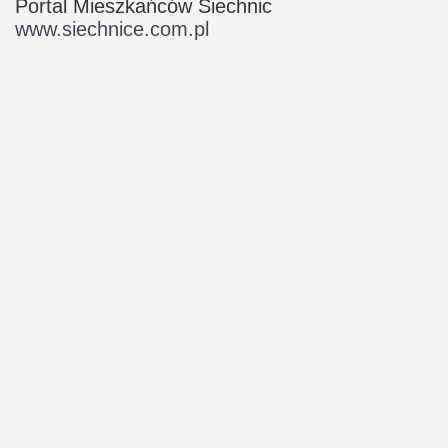
Portal Mieszkańców Siechnic
www.siechnice.com.pl