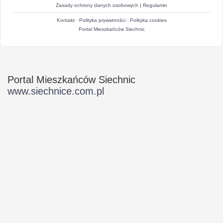
Zasady ochrony danych osobowych
|
Regulamin
Kontakt
·
Polityka prywatności
·
Polityka cookies
Portal Mieszkańców Siechnic
Portal Mieszkańców Siechnic
www.siechnice.com.pl