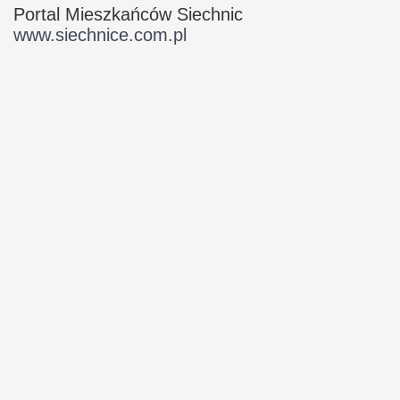
Portal Mieszkańców Siechnic
www.siechnice.com.pl