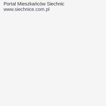
Portal Mieszkańców Siechnic
www.siechnice.com.pl