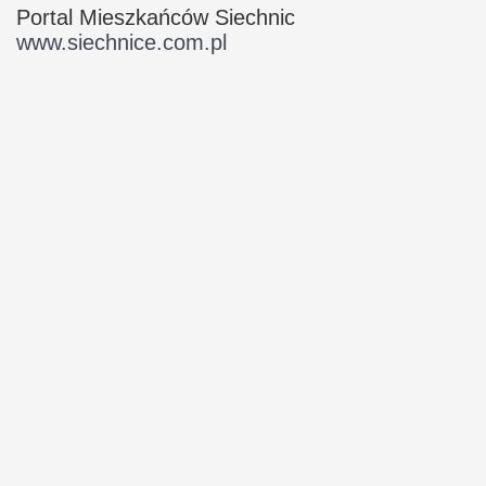
Portal Mieszkańców Siechnic
www.siechnice.com.pl