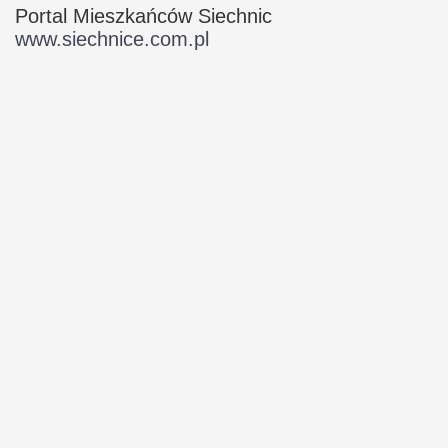
Portal Mieszkańców Siechnic
www.siechnice.com.pl