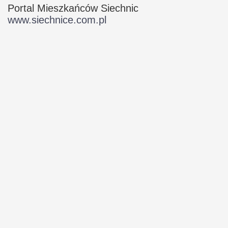
Portal Mieszkańców Siechnic
www.siechnice.com.pl