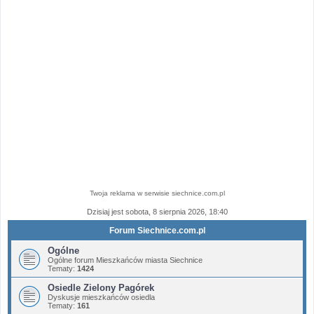
Twoja reklama w serwisie siechnice.com.pl
Dzisiaj jest sobota, 8 sierpnia 2026, 18:40
Forum Siechnice.com.pl
Ogólne
Ogólne forum Mieszkańców miasta Siechnice
Tematy:
1424
Osiedle Zielony Pagórek
Dyskusje mieszkańców osiedla
Tematy:
161